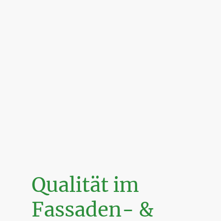
Qualität im
Fassaden- &