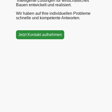
intelligente Lösungen für wirtschaftliches
Bauen entwickelt und realisiert.
Wir haben auf Ihre individuellen Probleme
schnelle und kompetente Antworten.
Jetzt Kontakt aufnehmen