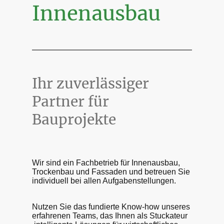
Innenausbau
Ihr zuverlässiger
Partner für
Bauprojekte
Wir sind ein Fachbetrieb für Innenausbau,
Trockenbau und Fassaden und betreuen Sie
individuell bei allen Aufgabenstellungen.
Nutzen Sie das fundierte Know-how unseres
erfahrenen Teams, das Ihnen als Stuckateur